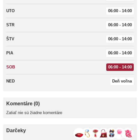
UTO
06:00 - 14:00
STR
06:00 - 14:00
ŠTV
06:00 - 14:00
PIA
06:00 - 14:00
SOB
06:00 - 14:00
NED
Deň voľna
Komentáre (0)
Zatiaľ nie sú žiadne komentáre
Darčeky